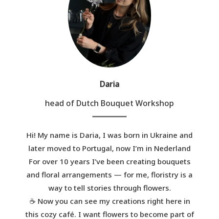
Daria
head of Dutch Bouquet Workshop
Hi! My name is Daria, I was born in Ukraine and
later moved to Portugal, now I’m in Nederland
For over 10 years I’ve been creating bouquets
and floral arrangements — for me, floristry is a
way to tell stories through flowers.
☕ Now you can see my creations right here in
this cozy café. I want flowers to become part of