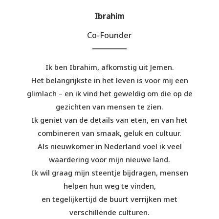
Ibrahim
Co-Founder
Ik ben Ibrahim, afkomstig uit Jemen.
Het belangrijkste in het leven is voor mij een
glimlach – en ik vind het geweldig om die op de
gezichten van mensen te zien.
Ik geniet van de details van eten, en van het
combineren van smaak, geluk en cultuur.
Als nieuwkomer in Nederland voel ik veel
waardering voor mijn nieuwe land.
Ik wil graag mijn steentje bijdragen, mensen
helpen hun weg te vinden,
en tegelijkertijd de buurt verrijken met
verschillende culturen.