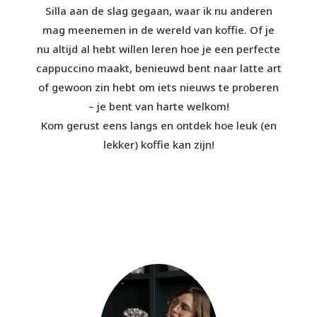
Silla aan de slag gegaan, waar ik nu anderen
mag meenemen in de wereld van koffie. Of je
nu altijd al hebt willen leren hoe je een perfecte
cappuccino maakt, benieuwd bent naar latte art
of gewoon zin hebt om iets nieuws te proberen
– je bent van harte welkom!
Kom gerust eens langs en ontdek hoe leuk (en
lekker) koffie kan zijn!