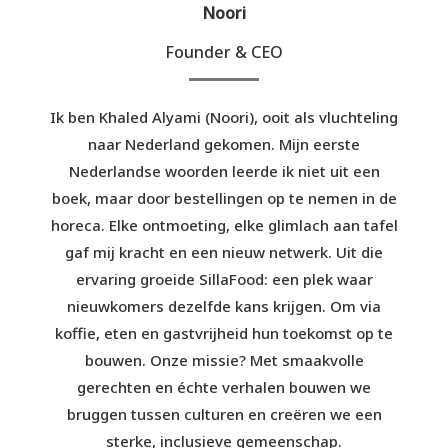
Noori
Founder & CEO
Ik ben Khaled Alyami (Noori), ooit als vluchteling
naar Nederland gekomen. Mijn eerste
Nederlandse woorden leerde ik niet uit een
boek, maar door bestellingen op te nemen in de
horeca. Elke ontmoeting, elke glimlach aan tafel
gaf mij kracht en een nieuw netwerk. Uit die
ervaring groeide SillaFood: een plek waar
nieuwkomers dezelfde kans krijgen. Om via
koffie, eten en gastvrijheid hun toekomst op te
bouwen. Onze missie? Met smaakvolle
gerechten en échte verhalen bouwen we
bruggen tussen culturen en creëren we een
sterke, inclusieve gemeenschap.