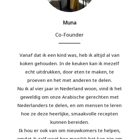
Muna
Co-Founder
Vanaf dat ik een kind was, heb ik altijd al van
koken gehouden. In de keuken kan ik mezelf
echt uitdrukken, door eten te maken, te
proeven en het met anderen te delen.
Nu ik al vier jaar in Nederland woon, vind ik het
geweldig om onze Arabische gerechten met
Nederlanders te delen, en om mensen te leren
hoe ze deze heerlijke, smaakvolle recepten
kunnen bereiden.
Ik hou er ook van om nieuwkomers te helpen,
omdat ik zelf weet hoe moeilijk het kan zijn om