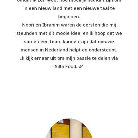
in een nieuw land met een nieuwe taal te
beginnen.
Noori en Ibrahim waren de eersten die mij
steunden met dit mooie idee, en ik hoop dat we
samen een team kunnen zijn dat nieuwe
mensen in Nederland helpt en ondersteunt.
Ik kijk ernaar uit om mijn passie te delen via
Silla Food. 🌿