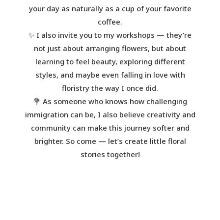
your day as naturally as a cup of your favorite
coffee.
✨ I also invite you to my workshops — they’re
not just about arranging flowers, but about
learning to feel beauty, exploring different
styles, and maybe even falling in love with
floristry the way I once did.
💐 As someone who knows how challenging
immigration can be, I also believe creativity and
community can make this journey softer and
brighter. So come — let’s create little floral
stories together!