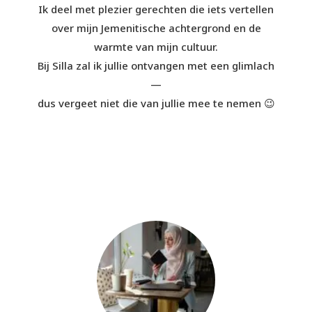
Ik deel met plezier gerechten die iets vertellen
over mijn Jemenitische achtergrond en de
warmte van mijn cultuur.
Bij Silla zal ik jullie ontvangen met een glimlach
—
dus vergeet niet die van jullie mee te nemen 😉