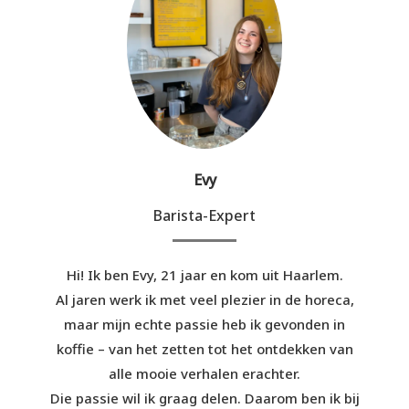
Evy
Barista-Expert
Hi! Ik ben Evy, 21 jaar en kom uit Haarlem.
Al jaren werk ik met veel plezier in de horeca,
maar mijn echte passie heb ik gevonden in
koffie – van het zetten tot het ontdekken van
alle mooie verhalen erachter.
Die passie wil ik graag delen. Daarom ben ik bij